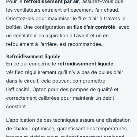
Pour le
refroidissement par air
, assurez-vous que
les ventilateurs extraient efficacement l’air chaud.
Orientez-les pour maximiser le flux d’air à travers le
boîtier. Une configuration en
flux d’air contrôlé
, avec
un ventilateur en aspiration à l’avant et un en
refoulement à l’arrière, est recommandée.
Refroidissement liquide
En ce qui concerne le
refroidissement liquide
,
vérifiez régulièrement qu’il n’y a pas de bulles d’air
dans le circuit, cela pouvant compromettre
l’efficacité. Optez pour des pompes de qualité et
correctement calibrées pour maintenir un débit
constant.
L’application de ces techniques assure une dissipation
de chaleur optimisée, garantissant des températures
basses et stables pour un fonctionnement prolongé