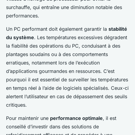
surchauffe, qui entraîne une diminution notable des
performances.
Un PC performant doit également garantir la
stabilité
du système
. Les températures excessives dégradent
la fiabilité des opérations du PC, conduisant à des
plantages soudains ou à des comportements
erratiques, notamment lors de l’exécution
d’applications gourmandes en ressources. C’est
pourquoi il est essentiel de surveiller les températures
en temps réel à l’aide de logiciels spécialisés. Ceux-ci
alertent l’utilisateur en cas de dépassement des seuils
critiques.
Pour maintenir une
performance optimale
, il est
conseillé d’investir dans des solutions de
refroidissement efficaces et de procéder à une