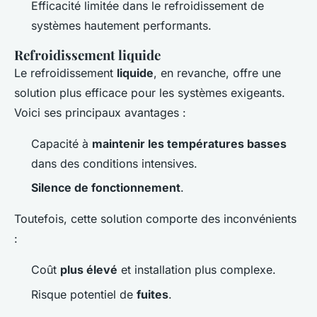
Efficacité limitée dans le refroidissement de
systèmes hautement performants.
Refroidissement liquide
Le refroidissement
liquide
, en revanche, offre une
solution plus efficace pour les systèmes exigeants.
Voici ses principaux avantages :
Capacité à
maintenir les températures basses
dans des conditions intensives.
Silence de fonctionnement
.
Toutefois, cette solution comporte des inconvénients
:
Coût
plus élevé
et installation plus complexe.
Risque potentiel de
fuites
.