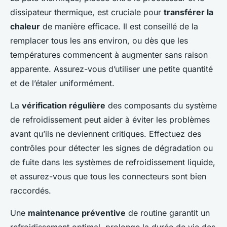
dissipateur thermique, est cruciale pour
transférer la
chaleur
de manière efficace. Il est conseillé de la
remplacer tous les ans environ, ou dès que les
températures commencent à augmenter sans raison
apparente. Assurez-vous d’utiliser une petite quantité
et de l’étaler uniformément.
La
vérification régulière
des composants du système
de refroidissement peut aider à éviter les problèmes
avant qu’ils ne deviennent critiques. Effectuez des
contrôles pour détecter les signes de dégradation ou
de fuite dans les systèmes de refroidissement liquide,
et assurez-vous que tous les connecteurs sont bien
raccordés.
Une
maintenance préventive
de routine garantit un
refroidissement optimal, prolonge la durée de vie des