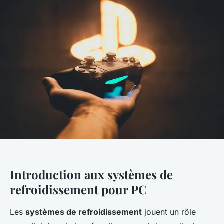
Introduction aux systèmes de
refroidissement pour PC
Les
systèmes de refroidissement
jouent un rôle