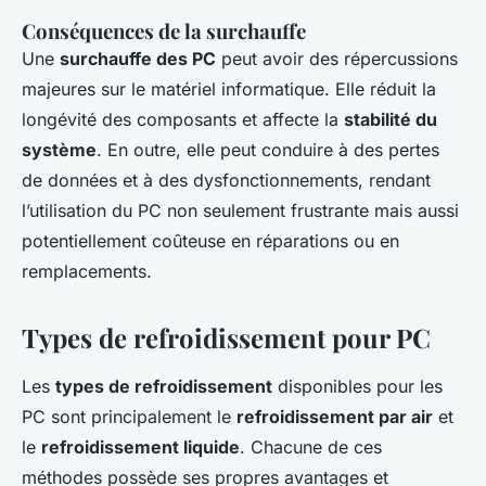
Conséquences de la surchauffe
Une
surchauffe des PC
peut avoir des répercussions
majeures sur le matériel informatique. Elle réduit la
longévité des composants et affecte la
stabilité du
système
. En outre, elle peut conduire à des pertes
de données et à des dysfonctionnements, rendant
l’utilisation du PC non seulement frustrante mais aussi
potentiellement coûteuse en réparations ou en
remplacements.
Types de refroidissement pour PC
Les
types de refroidissement
disponibles pour les
PC sont principalement le
refroidissement par air
et
le
refroidissement liquide
. Chacune de ces
méthodes possède ses propres avantages et