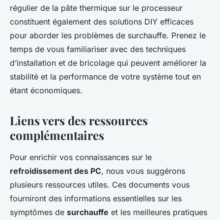
régulier de la pâte thermique sur le processeur
constituent également des solutions DIY efficaces
pour aborder les problèmes de surchauffe. Prenez le
temps de vous familiariser avec des techniques
d’installation et de bricolage qui peuvent améliorer la
stabilité et la performance de votre système tout en
étant économiques.
Liens vers des ressources
complémentaires
Pour enrichir vos connaissances sur le
refroidissement des PC
, nous vous suggérons
plusieurs ressources utiles. Ces documents vous
fourniront des informations essentielles sur les
symptômes de
surchauffe
et les meilleures pratiques