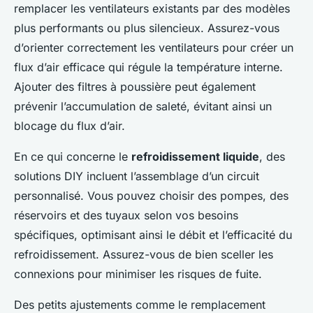
remplacer les ventilateurs existants par des modèles
plus performants ou plus silencieux. Assurez-vous
d’orienter correctement les ventilateurs pour créer un
flux d’air efficace qui régule la température interne.
Ajouter des filtres à poussière peut également
prévenir l’accumulation de saleté, évitant ainsi un
blocage du flux d’air.
En ce qui concerne le
refroidissement liquide
, des
solutions DIY incluent l’assemblage d’un circuit
personnalisé. Vous pouvez choisir des pompes, des
réservoirs et des tuyaux selon vos besoins
spécifiques, optimisant ainsi le débit et l’efficacité du
refroidissement. Assurez-vous de bien sceller les
connexions pour minimiser les risques de fuite.
Des petits ajustements comme le remplacement