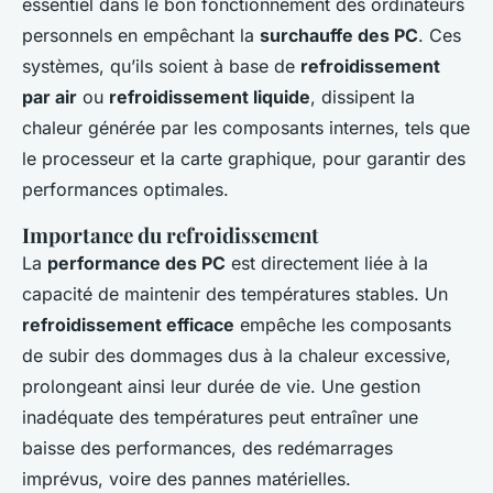
essentiel dans le bon fonctionnement des ordinateurs
personnels en empêchant la
surchauffe des PC
. Ces
systèmes, qu’ils soient à base de
refroidissement
par air
ou
refroidissement liquide
, dissipent la
chaleur générée par les composants internes, tels que
le processeur et la carte graphique, pour garantir des
performances optimales.
Importance du refroidissement
La
performance des PC
est directement liée à la
capacité de maintenir des températures stables. Un
refroidissement efficace
empêche les composants
de subir des dommages dus à la chaleur excessive,
prolongeant ainsi leur durée de vie. Une gestion
inadéquate des températures peut entraîner une
baisse des performances, des redémarrages
imprévus, voire des pannes matérielles.