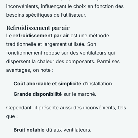
inconvénients, influençant le choix en fonction des
besoins spécifiques de l’utilisateur.
Refroidissement par air
Le
refroidissement par air
est une méthode
traditionnelle et largement utilisée. Son
fonctionnement repose sur des ventilateurs qui
dispersent la chaleur des composants. Parmi ses
avantages, on note :
Coût abordable et simplicité
d’installation.
Grande disponibilité
sur le marché.
Cependant, il présente aussi des inconvénients, tels
que :
Bruit notable
dû aux ventilateurs.