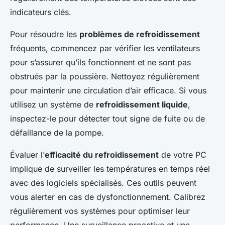
indicateurs clés.
Pour résoudre les
problèmes de refroidissement
fréquents, commencez par vérifier les ventilateurs
pour s’assurer qu’ils fonctionnent et ne sont pas
obstrués par la poussière. Nettoyez régulièrement
pour maintenir une circulation d’air efficace. Si vous
utilisez un système de
refroidissement liquide
,
inspectez-le pour détecter tout signe de fuite ou de
défaillance de la pompe.
Évaluer l’
efficacité du refroidissement
de votre PC
implique de surveiller les températures en temps réel
avec des logiciels spécialisés. Ces outils peuvent
vous alerter en cas de dysfonctionnement. Calibrez
régulièrement vos systèmes pour optimiser leur
performance. Une surveillance proactive et une