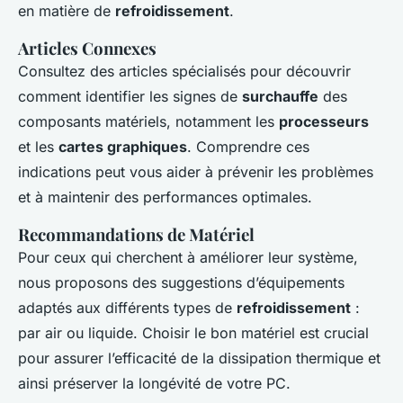
en matière de
refroidissement
.
Articles Connexes
Consultez des articles spécialisés pour découvrir
comment identifier les signes de
surchauffe
des
composants matériels, notamment les
processeurs
et les
cartes graphiques
. Comprendre ces
indications peut vous aider à prévenir les problèmes
et à maintenir des performances optimales.
Recommandations de Matériel
Pour ceux qui cherchent à améliorer leur système,
nous proposons des suggestions d’équipements
adaptés aux différents types de
refroidissement
:
par air ou liquide. Choisir le bon matériel est crucial
pour assurer l’efficacité de la dissipation thermique et
ainsi préserver la longévité de votre PC.