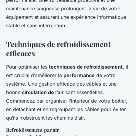
maintenance soigneuse prolongent la vie de votre
équipement et assurent une expérience informatique
stable et sans interruption.
Techniques de refroidissement
efficaces
Pour optimiser les
techniques de refroidissement
, il
est crucial d’améliorer la
performance
de votre
système. Une gestion efficace des câbles et une
bonne
circulation de l’air
sont essentielles.
Commencez par organiser l’intérieur de votre boîtier,
en détachant et en regroupant les câbles pour éviter
qu’ils n’obstruent les chemins d’air.
Refroidissement par air