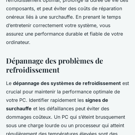
composants, et peut éviter des coûts de réparation
onéreux liés à une surchauffe. En prenant le temps
d’entretenir correctement votre système, vous
assurez une performance durable et fiable de votre
ordinateur.
Dépannage des problèmes de
refroidissement
Le
dépannage des systèmes de refroidissement
est
crucial pour maintenir la performance optimale de
votre PC. Identifier rapidement les
signes de
surchauffe
et les défaillances peut éviter des
dommages coûteux. Un PC qui s’éteint brusquement
sous une charge lourde ou un processeur qui atteint
régulièrement des températures élevées sont des