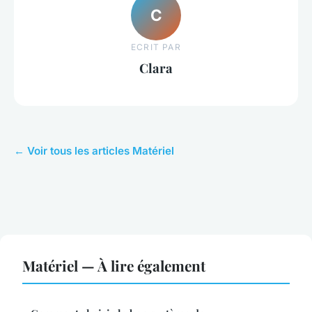
C
ECRIT PAR
Clara
← Voir tous les articles Matériel
Matériel — À lire également