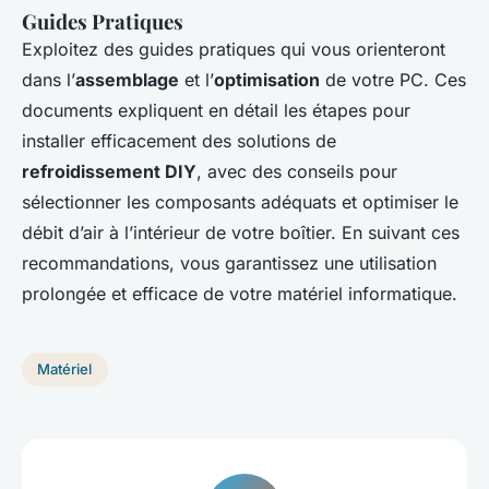
Guides Pratiques
Exploitez des guides pratiques qui vous orienteront
dans l’
assemblage
et l’
optimisation
de votre PC. Ces
documents expliquent en détail les étapes pour
installer efficacement des solutions de
refroidissement DIY
, avec des conseils pour
sélectionner les composants adéquats et optimiser le
débit d’air à l’intérieur de votre boîtier. En suivant ces
recommandations, vous garantissez une utilisation
prolongée et efficace de votre matériel informatique.
Matériel