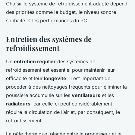
Choisir le système de refroidissement adapté dépend
des priorités comme le budget, le niveau sonore
souhaité et les performances du PC.
Entretien des systèmes de
refroidissement
Un
entretien régulier
des systèmes de
refroidissement est essentiel pour maintenir leur
efficacité et leur
longévité
. Il est important de
procéder à des nettoyages fréquents pour éliminer la
poussière accumulée sur les
ventilateurs
et les
radiateurs
, car celle-ci peut considérablement
réduire la circulation de l’air et, par conséquent, le
refroidissement.
La pâte thermique, placée entre le processeur et le