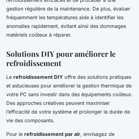
gestion régulière de la maintenance. De plus, évaluer
fréquemment les températures aide à identifier les
anomalies rapidement, évitant ainsi des dommages
matériels coûteux à réparer.
Solutions DIY pour améliorer le
refroidissement
Le
refroidissement DIY
offre des solutions pratiques
et astucieuses pour améliorer la gestion thermique de
votre PC sans investir dans des équipements coûteux.
Des approches créatives peuvent maximiser
l’efficacité de votre système et prolonger la durée de
vie des composants.
Pour le
refroidissement par air
, envisagez de