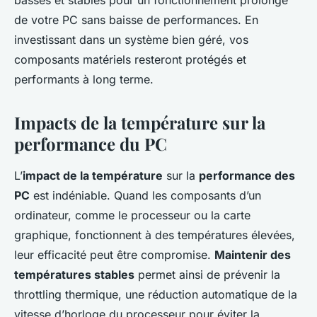
de votre PC sans baisse de performances. En
investissant dans un système bien géré, vos
composants matériels resteront protégés et
performants à long terme.
Impacts de la température sur la
performance du PC
L’
impact de la température
sur la
performance des
PC
est indéniable. Quand les composants d’un
ordinateur, comme le processeur ou la carte
graphique, fonctionnent à des températures élevées,
leur efficacité peut être compromise.
Maintenir des
températures stables
permet ainsi de prévenir la
throttling thermique, une réduction automatique de la
vitesse d’horloge du processeur pour éviter la