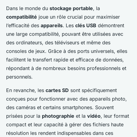
Dans le monde du
stockage portable
, la
compatibilité
joue un rôle crucial pour maximiser
l’efficacité des
appareils
. Les
clés USB
démontrent
une large compatibilité, pouvant être utilisées avec
des ordinateurs, des téléviseurs et même des
consoles de jeux. Grâce à des ports universels, elles
facilitent le transfert rapide et efficace de données,
répondant à de nombreux besoins professionnels et
personnels.
En revanche, les
cartes SD
sont spécifiquement
conçues pour fonctionner avec des appareils photo,
des caméras et certains smartphones. Souvent
prisées pour la
photographie
et la
vidéo
, leur format
compact et leur capacité à gérer des fichiers haute
résolution les rendent indispensables dans ces