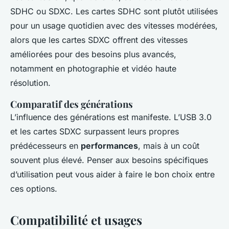
SDHC ou SDXC. Les cartes SDHC sont plutôt utilisées
pour un usage quotidien avec des vitesses modérées,
alors que les cartes SDXC offrent des vitesses
améliorées pour des besoins plus avancés,
notamment en photographie et vidéo haute
résolution.
Comparatif des générations
L’influence des générations est manifeste. L’USB 3.0
et les cartes SDXC surpassent leurs propres
prédécesseurs en
performances
, mais à un coût
souvent plus élevé. Penser aux besoins spécifiques
d’utilisation peut vous aider à faire le bon choix entre
ces options.
Compatibilité et usages