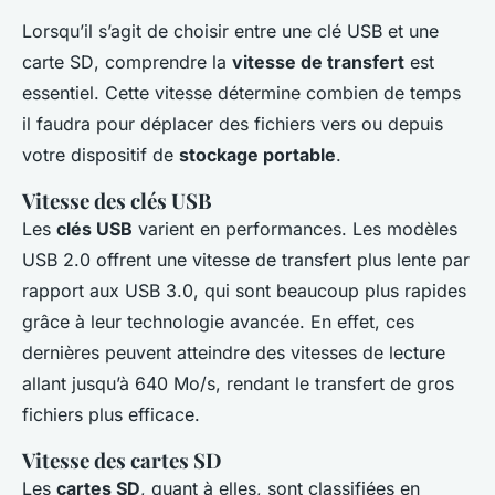
Lorsqu’il s’agit de choisir entre une
clé USB
et une
carte SD
, comprendre la
vitesse de transfert
est
essentiel. Cette vitesse détermine combien de temps
il faudra pour déplacer des fichiers vers ou depuis
votre dispositif de
stockage portable
.
Vitesse des clés USB
Les
clés USB
varient en performances. Les modèles
USB 2.0 offrent une vitesse de transfert plus lente par
rapport aux USB 3.0, qui sont beaucoup plus rapides
grâce à leur technologie avancée. En effet, ces
dernières peuvent atteindre des vitesses de lecture
allant jusqu’à 640 Mo/s, rendant le transfert de gros
fichiers plus efficace.
Vitesse des cartes SD
Les
cartes SD
, quant à elles, sont classifiées en