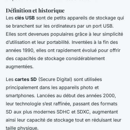
Définition et historique
Les
clés USB
sont de petits appareils de stockage qui
se branchent sur les ordinateurs par un port USB.
Elles sont devenues populaires grâce à leur simplicité
d’utilisation et leur portabilité. Inventées à la fin des
années 1990, elles ont rapidement évolué pour offrir
des capacités de stockage considérablement
augmentées.
Les
cartes SD
(Secure Digital) sont utilisées
principalement dans les appareils photo et
smartphones. Lancées au début des années 2000,
leur technologie s’est raffinée, passant des formats
SD aux plus modernes SDHC et SDXC, augmentant
ainsi leur capacité de stockage tout en réduisant leur
taille physique.