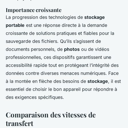
Importance croissante
La progression des technologies de
stockage
portable
est une réponse directe à la demande
croissante de solutions pratiques et fiables pour la
sauvegarde des fichiers. Qu’ils s’agissent de
documents personnels, de
photos
ou de vidéos
professionnelles, ces dispositifs garantissent une
accessibilité rapide tout en protégeant l’intégrité des
données contre diverses menaces numériques. Face
à la montée en flèche des besoins de
stockage
, il est
essentiel de choisir le bon appareil pour répondre à
des exigences spécifiques.
Comparaison des vitesses de
transfert