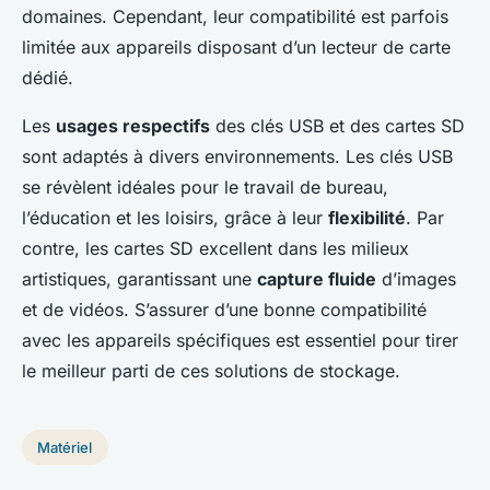
domaines. Cependant, leur compatibilité est parfois
limitée aux appareils disposant d’un lecteur de carte
dédié.
Les
usages respectifs
des clés USB et des cartes SD
sont adaptés à divers environnements. Les clés USB
se révèlent idéales pour le travail de bureau,
l’éducation et les loisirs, grâce à leur
flexibilité
. Par
contre, les cartes SD excellent dans les milieux
artistiques, garantissant une
capture fluide
d’images
et de vidéos. S’assurer d’une bonne compatibilité
avec les appareils spécifiques est essentiel pour tirer
le meilleur parti de ces solutions de stockage.
Matériel