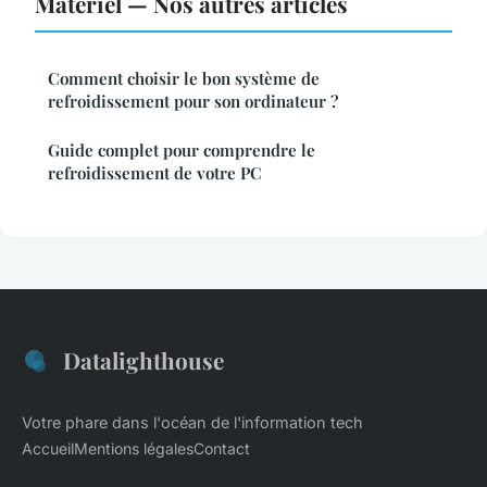
Matériel — Nos autres articles
Comment choisir le bon système de
refroidissement pour son ordinateur ?
Guide complet pour comprendre le
refroidissement de votre PC
Datalighthouse
Votre phare dans l'océan de l'information tech
Accueil
Mentions légales
Contact