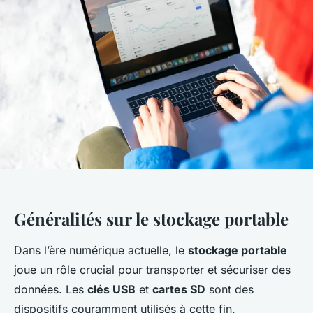
Généralités sur le stockage portable
Dans l’ère numérique actuelle, le
stockage portable
joue un rôle crucial pour transporter et sécuriser des
données. Les
clés USB
et
cartes SD
sont des
dispositifs couramment utilisés à cette fin.