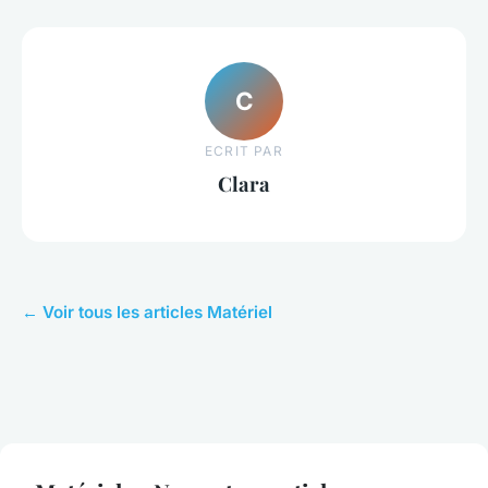
C
ECRIT PAR
Clara
← Voir tous les articles Matériel